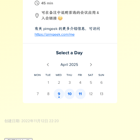
创建日期:
2022年11月12日 22:20