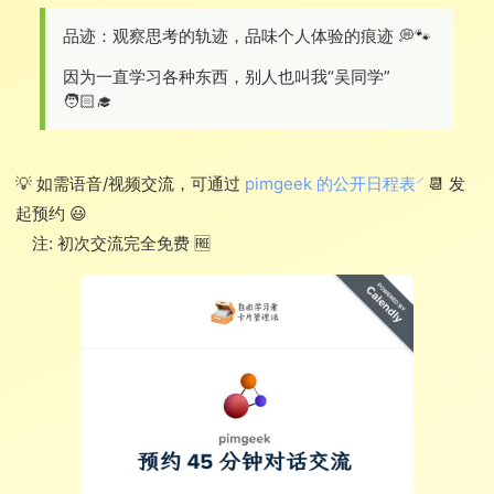
品迹：观察思考的轨迹，品味个人体验的痕迹 💭🐾
因为一直学习各种东西，别人也叫我“吴同学”
🧑🏻‍🎓
💡 如需语音/视频交流，可通过
pimgeek 的公开日程表
📆 发
起预约 😃
注: 初次交流完全免费 🆓