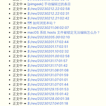
正文中 ➠
[pimgeek] 手动编辑过的条目
正文中 ➠
$:/rev/20230212.22
:02:58
正文中 ➠
$:/rev/20230212.22
:02:31
正文中 ➠
$:/rev/20230212.21
:02:42
正文中 ➠
🗺 如何浏览本站？
正文中 ➠
$:/rev/20230211.06
:02:07
正文中 ➠
macOS 系统 hosts 文件被锁定无法编辑怎么办？
正文中 ➠
$:/rev/20230205.00
:02:10
正文中 ➠
$:/rev/20230201.17
:02:44
正文中 ➠
$:/rev/20230201.17
:02:51
正文中 ➠
$:/rev/20230201.10
:02:32
正文中 ➠
$:/rev/20230201.00
:02:58
正文中 ➠
$:/rev/20230131.17
:01:57
正文中 ➠
$:/rev/20230131.17
:01:42
正文中 ➠
$:/rev/20230131.08
:01:08
正文中 ➠
$:/rev/20230131.07
:01:59
正文中 ➠
$:/rev/20230131.07
:01:01
正文中 ➠
$:/rev/20230131.07
:01:44
正文中 ➠
$:/rev/20230129.15
:01:53
正文中 ➠
$:/rev/20230129.15
:01:42
正文中 ➠
$:/rev/20230128.00
:01:38
正文中 ➠
$:/rev/20230127.04
:01:18